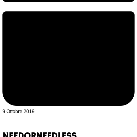
9 Ottobre 2019
NEEDORNEEDLESS