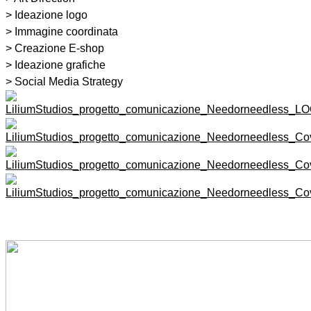
> Ideazione logo
> Immagine coordinata
> Creazione E-shop
> Ideazione grafiche
> Social Media Strategy