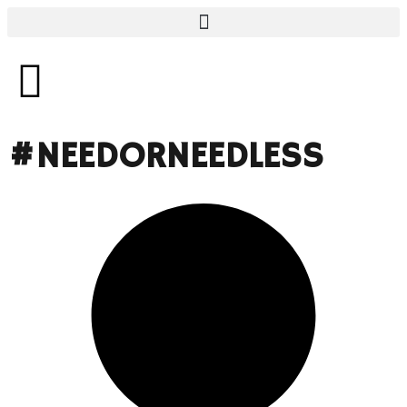
#NEEDORNEEDLESS