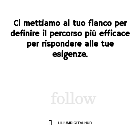
Ci mettiamo al tuo fianco per
definire il percorso più efficace
per rispondere alle tue
esigenze.
follow
LILIUMDIGITALHUB