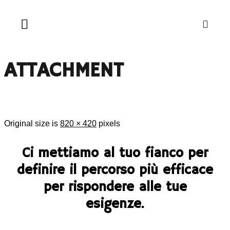
ATTACHMENT
Original size is
820 × 420
pixels
Ci mettiamo al tuo fianco per
definire il percorso più efficace
per rispondere alle tue
esigenze.