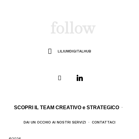
follow
LILIUMDIGITALHUB
SCOPRI IL TEAM CREATIVO e STRATEGICO
·
DAI UN OCCHIO AI NOSTRI SERVIZI
·
CONTATTACI
©2026