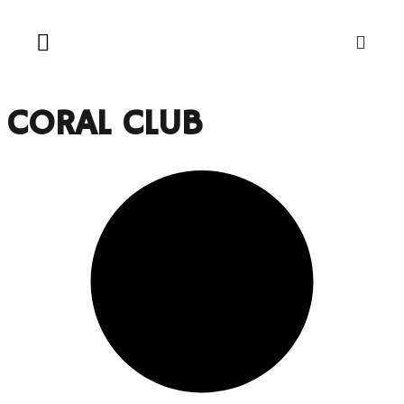
CORAL CLUB