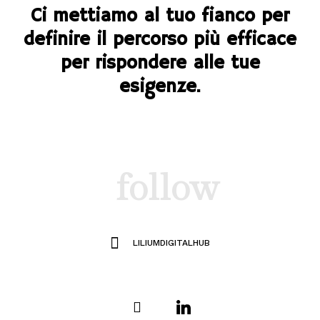
Ci mettiamo al tuo fianco per
definire il percorso più efficace
per rispondere alle tue
esigenze.
follow
LILIUMDIGITALHUB