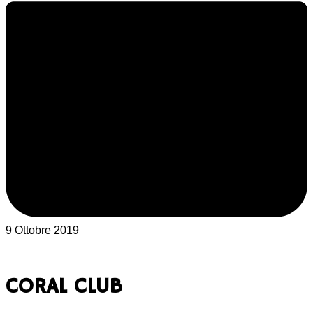
9 Ottobre 2019
CORAL CLUB