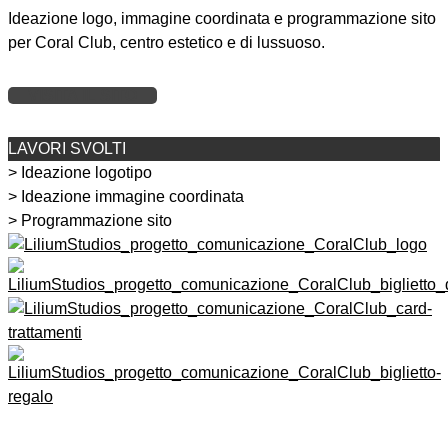
Ideazione logo, immagine coordinata e programmazione sito
per Coral Club, centro estetico e di lussuoso.
VISITA IL SITO
LAVORI SVOLTI
> Ideazione logotipo
> Ideazione immagine coordinata
> Programmazione sito